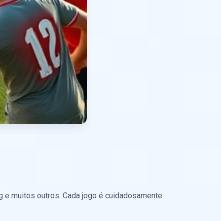
ing e muitos outros. Cada jogo é cuidadosamente