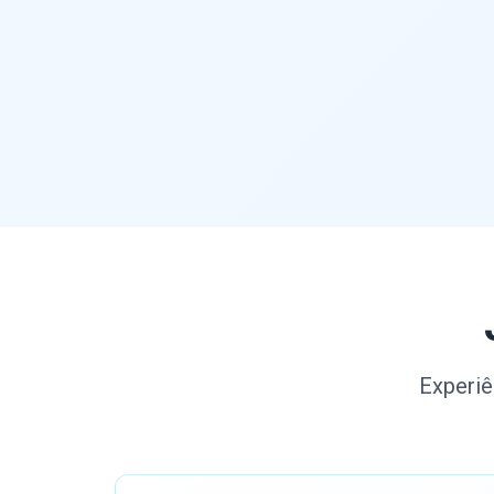
Experiê