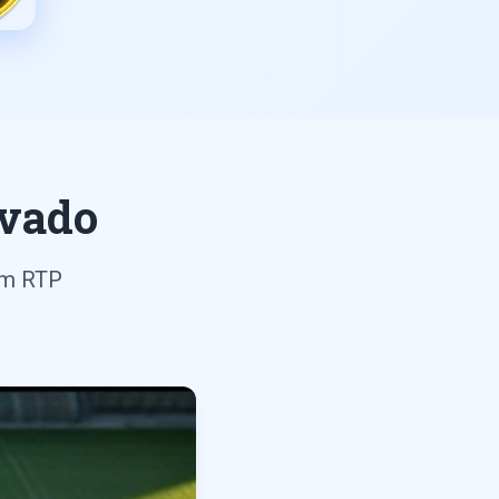
evado
om RTP