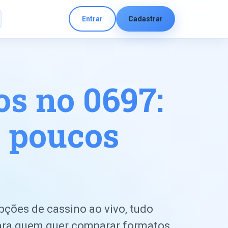
Entrar
Cadastrar
os no 0697:
m poucos
opções de cassino ao vivo, tudo
 para quem quer comparar formatos,