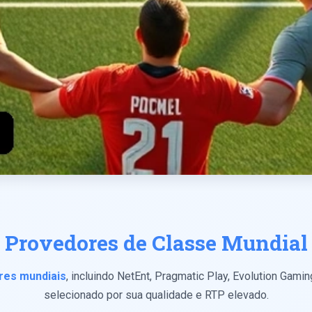
Provedores de Classe Mundial
res mundiais
, incluindo NetEnt, Pragmatic Play, Evolution Gam
selecionado por sua qualidade e RTP elevado.