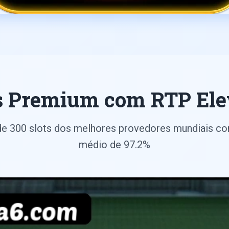
s Premium com RTP El
de 300 slots dos melhores provedores mundiais c
médio de 97.2%