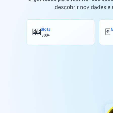
descobrir novidades e 
Slots
🎰
🃏
300+