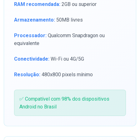
RAM recomendada:
2GB ou superior
Armazenamento:
50MB livres
Processador:
Qualcomm Snapdragon ou
equivalente
Conectividade:
Wi-Fi ou 4G/5G
Resolução:
480x800 pixels mínimo
✅ Compatível com 98% dos dispositivos
Android no Brasil