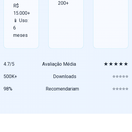
200+
R$
15.000+
📱 Uso:
6
meses
4.7/5
Avaliação Média
★★★★★
500K+
Downloads
⭐⭐⭐⭐⭐
98%
Recomendariam
⭐⭐⭐⭐⭐