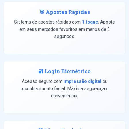
🎯 Apostas Rápidas
Sistema de apostas rápidas com
1 toque
. Aposte
em seus mercados favoritos em menos de 3
segundos.
🔐 Login Biométrico
Acesso seguro com
impressão digital
ou
reconhecimento facial. Máxima segurança e
conveniência.