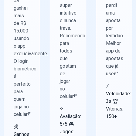
Já
super
perdi
ganhei
intuitivo
uma
mais
e nunca
aposta
de R$
trava.
por
15.000
Recomendo
lentidão.
usando
para
Melhor
o app
todos
app de
exclusivamente.
que
apostas
O login
gostam
que já
biométrico
de
usei!"
é
jogar
perfeito
⚡
no
para
Velocidade:
celular!"
quem
3s
🏆
joga no
⭐
Vitórias:
celular!"
Avaliação:
150+
5/5
🎮
💰
Jogos:
Ganhos: