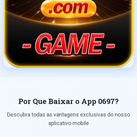
Por Que Baixar o App 0697?
Descubra todas as vantagens exclusivas do nosso
aplicativo mobile