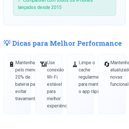
✅ Compatível com todos os iPhones
lançados desde 2015
💡 Dicas para Melhor Performance
Mantenha
Use
Limpe o
Mantenha
🔋
📶
🧹
🔄
pelo menos
conexão
cache
atualizad
20% de
Wi-Fi
regularmente
novas
bateria para
estável
para manter
funciona
evitar
para
o app rápido
travamentos
melhor
experiência