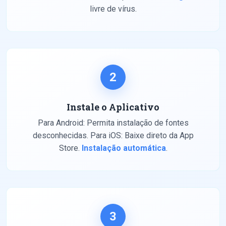
livre de vírus.
2
Instale o Aplicativo
Para Android: Permita instalação de fontes
desconhecidas. Para iOS: Baixe direto da App
Store.
Instalação automática
.
3