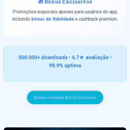
🎁 Bônus Exclusivos
Promoções especiais apenas para usuários do app,
incluindo
bônus de fidelidade
e cashback premium.
500.000+ downloads
•
4.7★ avaliação
•
99.9% uptime
Baixar e Ganhar Bônus Exclusivo